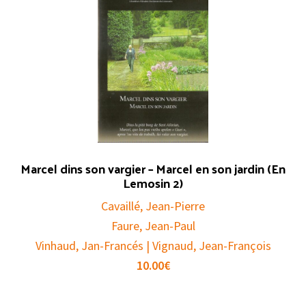
Marcel dins son vargier – Marcel en son jardin (En
Lemosin 2)
Cavaillé, Jean-Pierre
Faure, Jean-Paul
Vinhaud, Jan-Francés | Vignaud, Jean-François
10.00
€