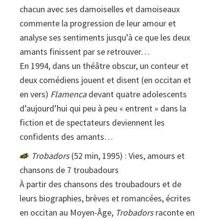
chacun avec ses damoiselles et damoiseaux
commente la progression de leur amour et
analyse ses sentiments jusqu’à ce que les deux
amants finissent par se retrouver…
En 1994, dans un théâtre obscur, un conteur et
deux comédiens jouent et disent (en occitan et
en vers)
Flamenca
devant quatre adolescents
d’aujourd’hui qui peu à peu « entrent » dans la
fiction et de spectateurs deviennent les
confidents des amants…
Trobadors
(52 min, 1995) : Vies, amours et
chansons de 7 troubadours
À partir des chansons des troubadours et de
leurs biographies, brèves et romancées, écrites
en occitan au Moyen-Âge,
Trobadors
raconte en