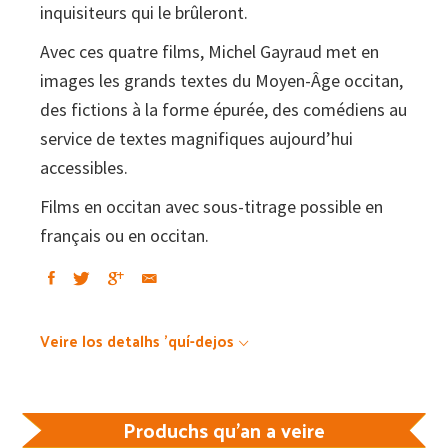
inquisiteurs qui le brûleront.
Avec ces quatre films, Michel Gayraud met en
images les grands textes du Moyen-Âge occitan,
des fictions à la forme épurée, des comédiens au
service de textes magnifiques aujourd’hui
accessibles.
Films en occitan avec sous-titrage possible en
français ou en occitan.
Veire los detalhs 'quí-dejos
Produchs qu'an a veire