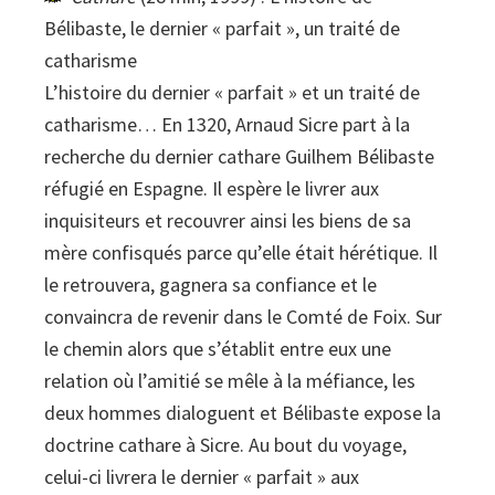
Bélibaste, le dernier « parfait », un traité de
catharisme
L’histoire du dernier « parfait » et un traité de
catharisme… En 1320, Arnaud Sicre part à la
recherche du dernier cathare Guilhem Bélibaste
réfugié en Espagne. Il espère le livrer aux
inquisiteurs et recouvrer ainsi les biens de sa
mère confisqués parce qu’elle était hérétique. Il
le retrouvera, gagnera sa confiance et le
convaincra de revenir dans le Comté de Foix. Sur
le chemin alors que s’établit entre eux une
relation où l’amitié se mêle à la méfiance, les
deux hommes dialoguent et Bélibaste expose la
doctrine cathare à Sicre. Au bout du voyage,
celui-ci livrera le dernier « parfait » aux