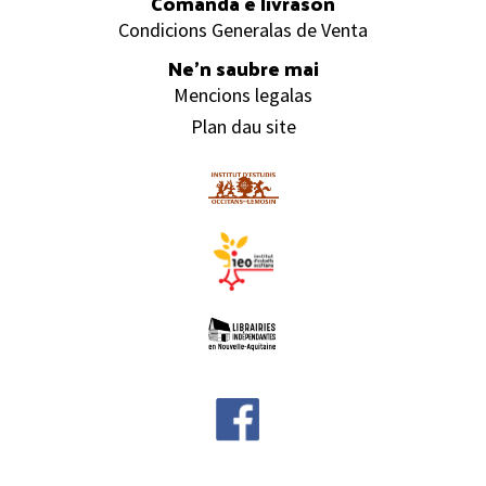
Comanda e livrason
Condicions Generalas de Venta
Ne’n saubre mai
Mencions legalas
Plan dau site