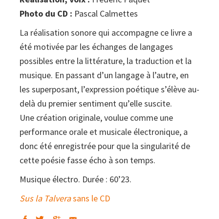
Photo du CD :
Pascal Calmettes
La réalisation sonore qui accompagne ce livre a
été motivée par les échanges de langages
possibles entre la littérature, la traduction et la
musique. En passant d’un langage à l’autre, en
les superposant, l’expression poétique s’élève au-
delà du premier sentiment qu’elle suscite.
Une création originale, voulue comme une
performance orale et musicale électronique, a
donc été enregistrée pour que la singularité de
cette poésie fasse écho à son temps.
Musique électro. Durée : 60’23.
Sus la Talvera
sans le CD