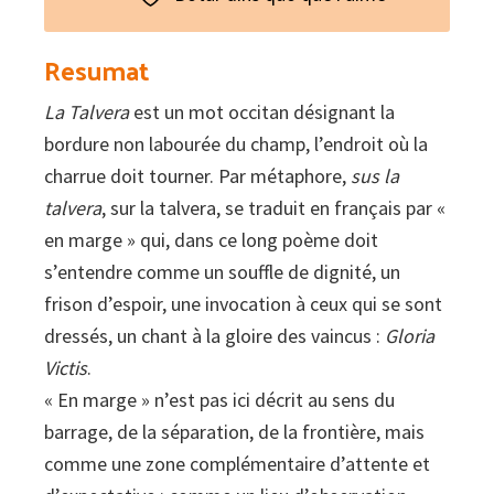
Resumat
La Talvera
est un mot occitan désignant la
bordure non labourée du champ, l’endroit où la
charrue doit tourner. Par métaphore,
sus la
talvera
, sur la talvera, se traduit en français par «
en marge » qui, dans ce long poème doit
s’entendre comme un souffle de dignité, un
frison d’espoir, une invocation à ceux qui se sont
dressés, un chant à la gloire des vaincus :
Gloria
Victis
.
« En marge » n’est pas ici décrit au sens du
barrage, de la séparation, de la frontière, mais
comme une zone complémentaire d’attente et