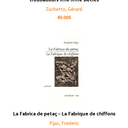
Zuchetto, Gérard
40.00
€
La Fabrica de petaç – La Fabrique de chiffons
Fijac, Frederic