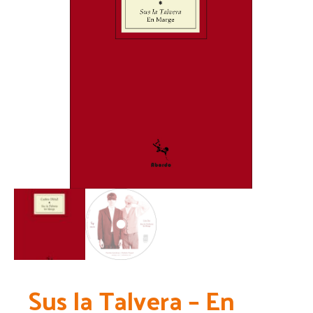
Sus la Talvera – En