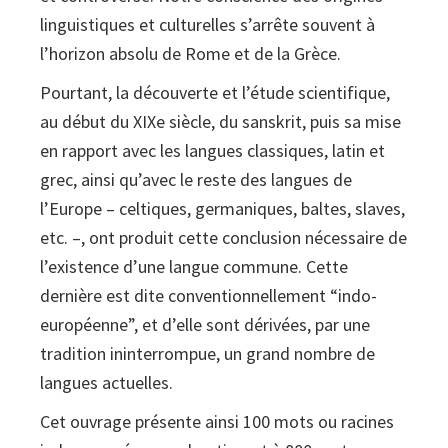
linguistiques et culturelles s’arrête souvent à
l’horizon absolu de Rome et de la Grèce.
Pourtant, la découverte et l’étude scientifique,
au début du XIXe siècle, du sanskrit, puis sa mise
en rapport avec les langues classiques, latin et
grec, ainsi qu’avec le reste des langues de
l’Europe – celtiques, germaniques, baltes, slaves,
etc. –, ont produit cette conclusion nécessaire de
l’existence d’une langue commune. Cette
dernière est dite conventionnellement “indo-
européenne”, et d’elle sont dérivées, par une
tradition ininterrompue, un grand nombre de
langues actuelles.
Cet ouvrage présente ainsi 100 mots ou racines