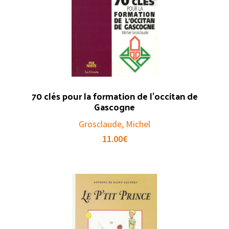
70 clés pour la formation de l’occitan de
Gascogne
Grosclaude, Michel
11.00
€