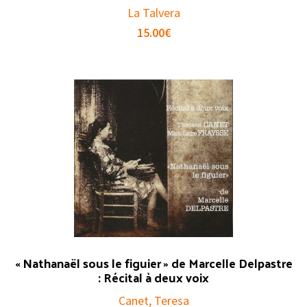
La Talvera
15.00
€
« Nathanaël sous le figuier » de Marcelle Delpastre
: Récital à deux voix
Canet, Teresa