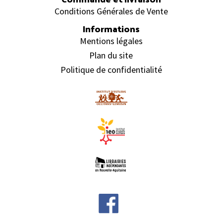
Conditions Générales de Vente
Informations
Mentions légales
Plan du site
Politique de confidentialité