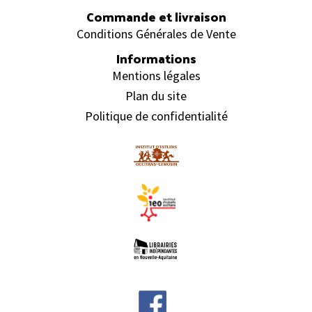
Commande et livraison
Conditions Générales de Vente
Informations
Mentions légales
Plan du site
Politique de confidentialité