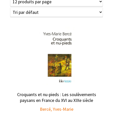
Croquants et nu-pieds : Les soulèvements
paysans en France du XVI au XIXe siècle
Bercé, Yves-Marie