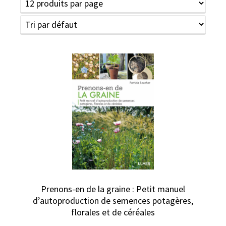
Prenons-en de la graine : Petit manuel
d’autoproduction de semences potagères,
florales et de céréales