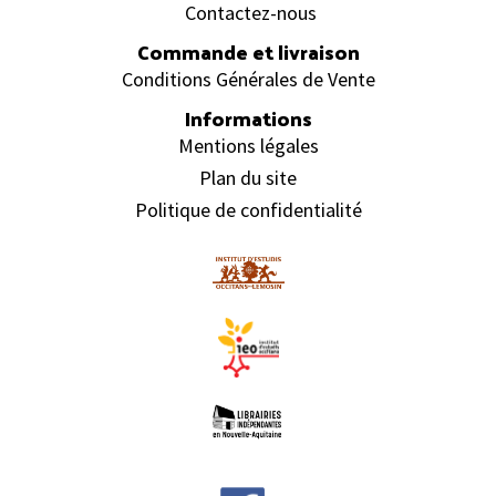
Contactez-nous
Commande et livraison
Conditions Générales de Vente
Informations
Mentions légales
Plan du site
Politique de confidentialité