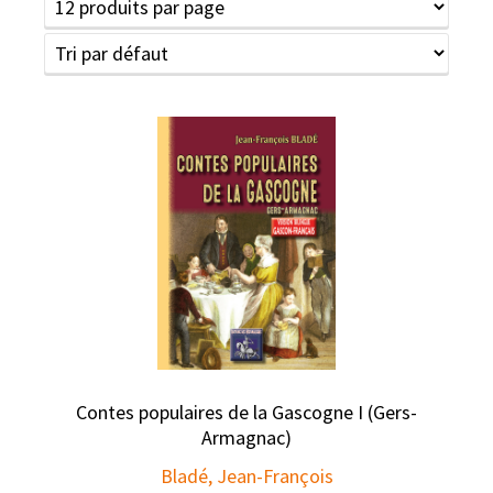
Contes populaires de la Gascogne I (Gers-
Armagnac)
Bladé, Jean-François