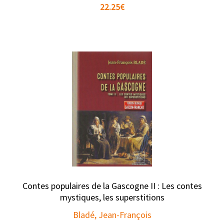
22.25
€
Contes populaires de la Gascogne II : Les contes
mystiques, les superstitions
Bladé, Jean-François