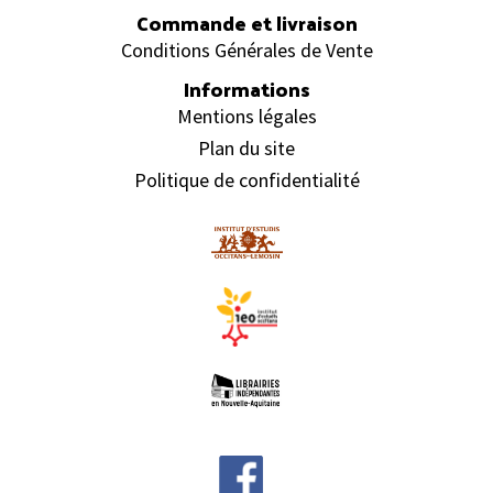
Commande et livraison
Conditions Générales de Vente
Informations
Mentions légales
Plan du site
Politique de confidentialité