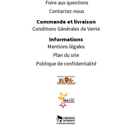
Foire aux questions
Contactez-nous
Commande et livraison
Conditions Générales de Vente
Informations
Mentions légales
Plan du site
Politique de confidentialité