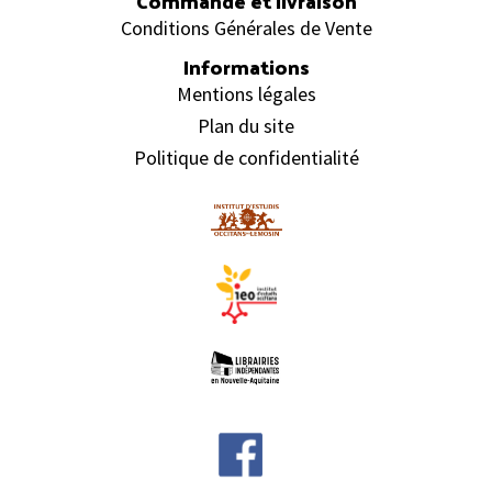
Commande et livraison
Conditions Générales de Vente
Informations
Mentions légales
Plan du site
Politique de confidentialité