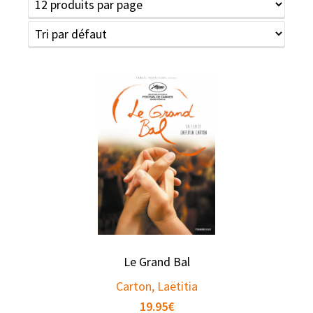
Le Grand Bal
Carton, Laëtitia
19.95
€