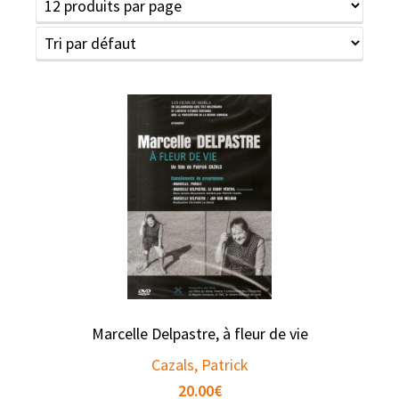
Marcelle Delpastre, à fleur de vie
Cazals, Patrick
20.00
€