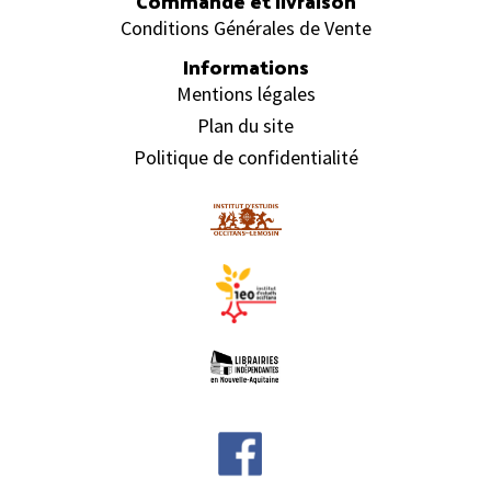
Commande et livraison
Conditions Générales de Vente
Informations
Mentions légales
Plan du site
Politique de confidentialité