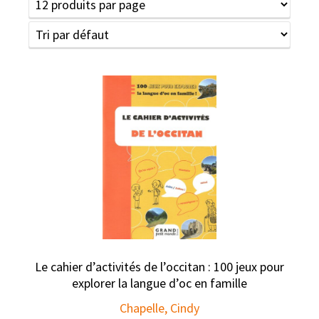
Le cahier d’activités de l’occitan : 100 jeux pour
explorer la langue d’oc en famille
Chapelle, Cindy