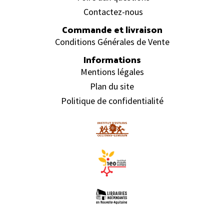
Contactez-nous
Commande et livraison
Conditions Générales de Vente
Informations
Mentions légales
Plan du site
Politique de confidentialité