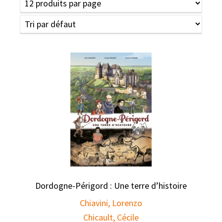
Dordogne-Périgord : Une terre d’histoire
Chiavini, Lorenzo
Chicault, Cécile