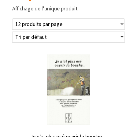
Affichage de l’unique produit
Je n’ai plus osé ouvrir la bouche…