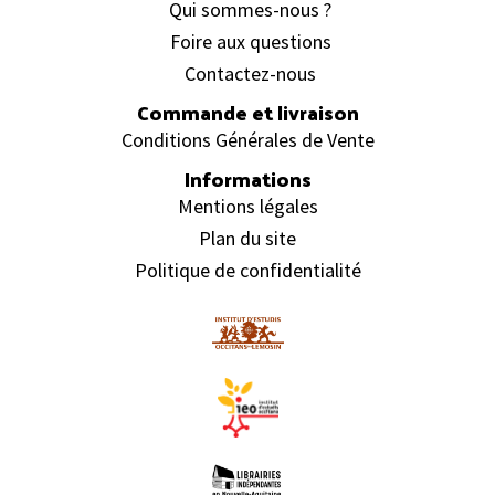
Qui sommes-nous ?
Foire aux questions
Contactez-nous
Commande et livraison
Conditions Générales de Vente
Informations
Mentions légales
Plan du site
Politique de confidentialité