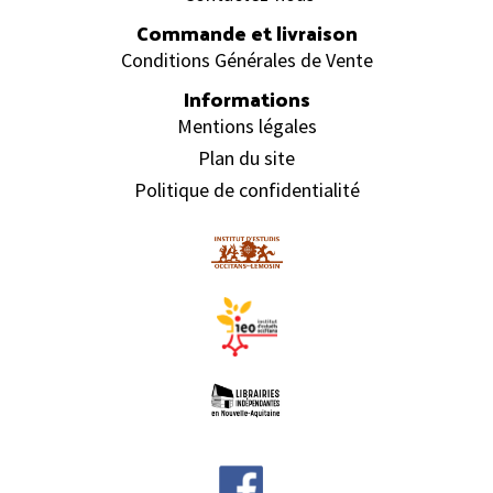
Commande et livraison
Conditions Générales de Vente
Informations
Mentions légales
Plan du site
Politique de confidentialité