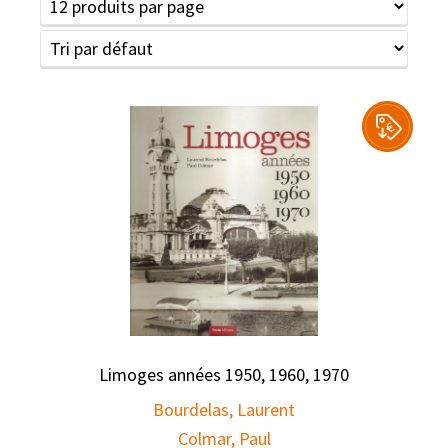
Limoges années 1950, 1960, 1970
Bourdelas, Laurent
Colmar, Paul