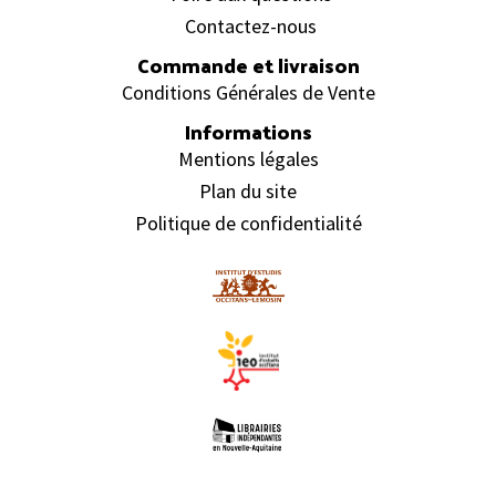
Contactez-nous
Commande et livraison
Conditions Générales de Vente
Informations
Mentions légales
Plan du site
Politique de confidentialité