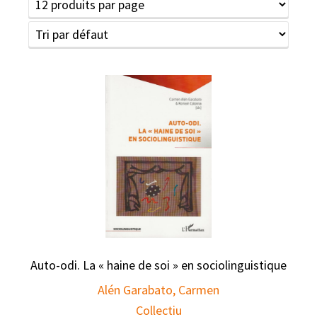
Auto-odi. La « haine de soi » en sociolinguistique
Alén Garabato, Carmen
Collectiu