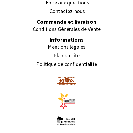
Foire aux questions
Contactez-nous
Commande et livraison
Conditions Générales de Vente
Informations
Mentions légales
Plan du site
Politique de confidentialité