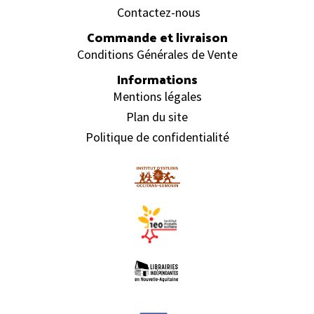
Contactez-nous
Commande et livraison
Conditions Générales de Vente
Informations
Mentions légales
Plan du site
Politique de confidentialité