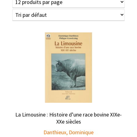
La Limousine : Histoire d’une race bovine XIXe-
XXe siècles
Danthieux, Dominique