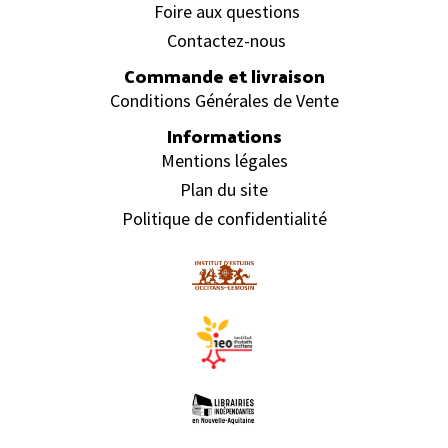
Foire aux questions
Contactez-nous
Commande et livraison
Conditions Générales de Vente
Informations
Mentions légales
Plan du site
Politique de confidentialité