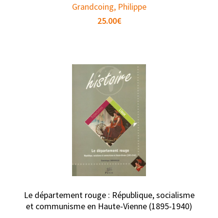
Grandcoing, Philippe
25.00
€
Le département rouge : République, socialisme
et communisme en Haute-Vienne (1895-1940)