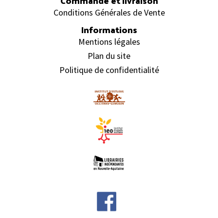
Commande et livraison
Conditions Générales de Vente
Informations
Mentions légales
Plan du site
Politique de confidentialité