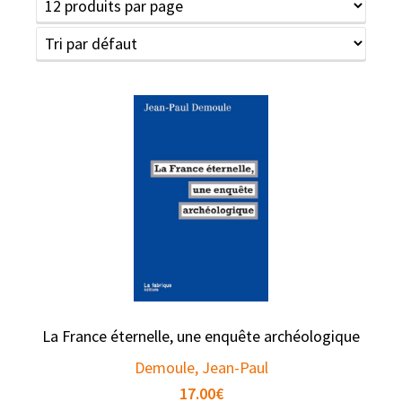
La France éternelle, une enquête archéologique
Demoule, Jean-Paul
17.00
€