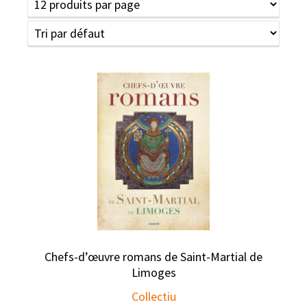
Chefs-d’œuvre romans de Saint-Martial de
Limoges
Collectiu