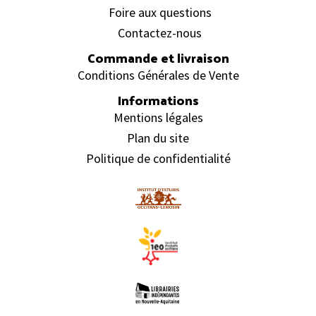
Foire aux questions
Contactez-nous
Commande et livraison
Conditions Générales de Vente
Informations
Mentions légales
Plan du site
Politique de confidentialité