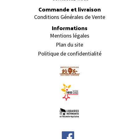
Commande et livraison
Conditions Générales de Vente
Informations
Mentions légales
Plan du site
Politique de confidentialité