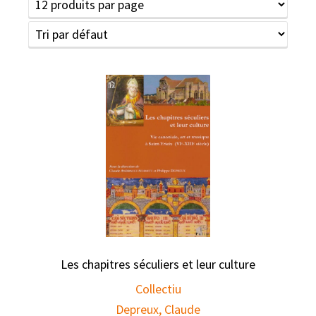
Les chapitres séculiers et leur culture
Collectiu
Depreux, Claude