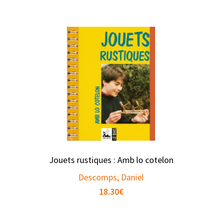
Jouets rustiques : Amb lo cotelon
Descomps, Daniel
18.30
€