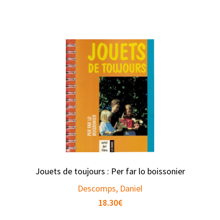
Jouets de toujours : Per far lo boissonier
Descomps, Daniel
18.30
€