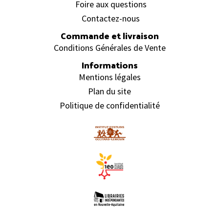
Foire aux questions
Contactez-nous
Commande et livraison
Conditions Générales de Vente
Informations
Mentions légales
Plan du site
Politique de confidentialité