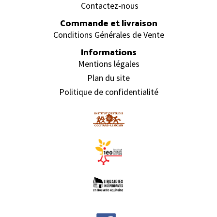
Contactez-nous
Commande et livraison
Conditions Générales de Vente
Informations
Mentions légales
Plan du site
Politique de confidentialité