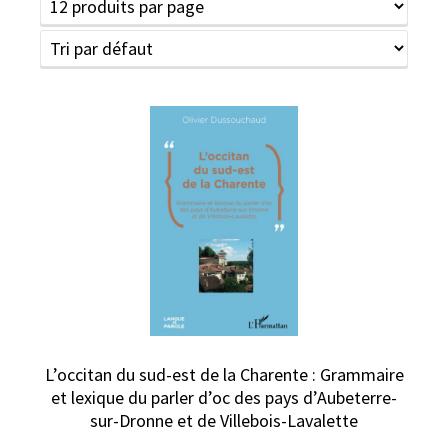
L’occitan du sud-est de la Charente : Grammaire
et lexique du parler d’oc des pays d’Aubeterre-
sur-Dronne et de Villebois-Lavalette