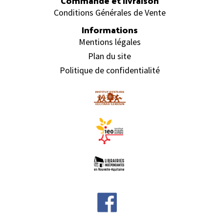
Commande et livraison
Conditions Générales de Vente
Informations
Mentions légales
Plan du site
Politique de confidentialité