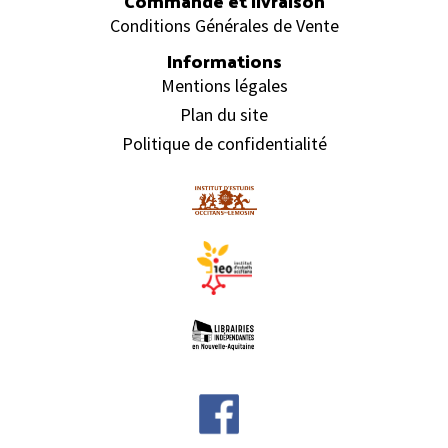
Commande et livraison
Conditions Générales de Vente
Informations
Mentions légales
Plan du site
Politique de confidentialité