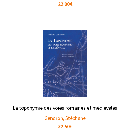
22.00
€
La toponymie des voies romaines et médiévales
Gendron, Stéphane
32.50
€