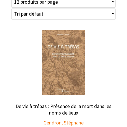
De vie à trépas : Présence de la mort dans les
noms de lieux
Gendron, Stéphane