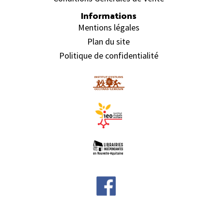
Informations
Mentions légales
Plan du site
Politique de confidentialité