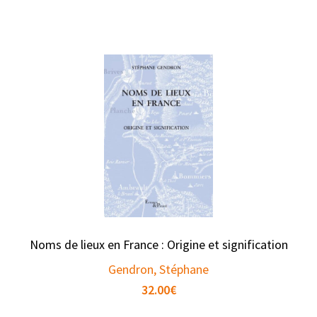
Noms de lieux en France : Origine et signification
Gendron, Stéphane
32.00
€