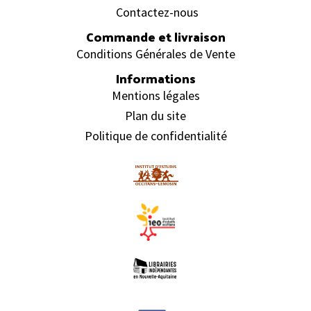
Contactez-nous
Commande et livraison
Conditions Générales de Vente
Informations
Mentions légales
Plan du site
Politique de confidentialité