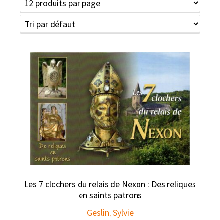
Les 7 clochers du relais de Nexon : Des reliques
en saints patrons
Geslin, Sylvie