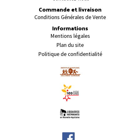
Commande et livraison
Conditions Générales de Vente
Informations
Mentions légales
Plan du site
Politique de confidentialité