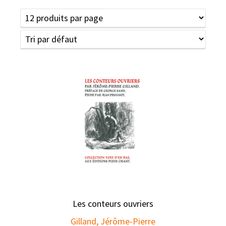
Les conteurs ouvriers
Gilland, Jérôme-Pierre