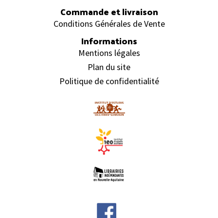
Commande et livraison
Conditions Générales de Vente
Informations
Mentions légales
Plan du site
Politique de confidentialité