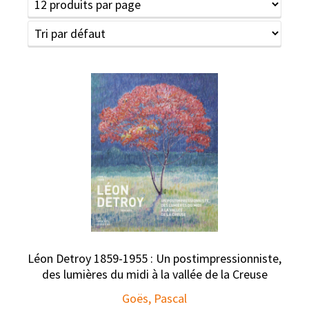
Léon Detroy 1859-1955 : Un postimpressionniste,
des lumières du midi à la vallée de la Creuse
Goës, Pascal