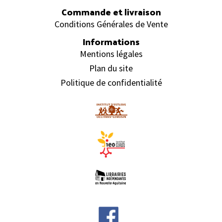
Commande et livraison
Conditions Générales de Vente
Informations
Mentions légales
Plan du site
Politique de confidentialité