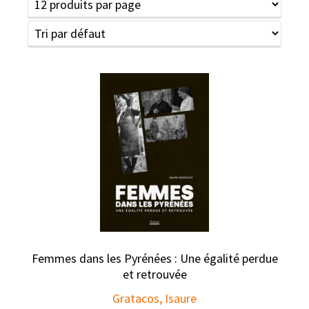
Femmes dans les Pyrénées : Une égalité perdue
et retrouvée
Gratacos, Isaure