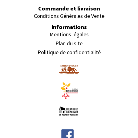
Commande et livraison
Conditions Générales de Vente
Informations
Mentions légales
Plan du site
Politique de confidentialité