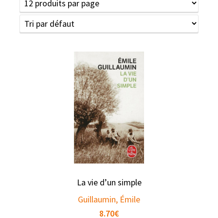
La vie d’un simple
Guillaumin, Émile
8.70
€