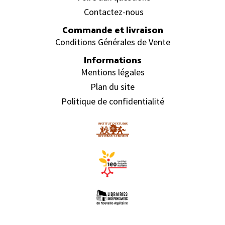
Contactez-nous
Commande et livraison
Conditions Générales de Vente
Informations
Mentions légales
Plan du site
Politique de confidentialité