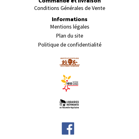
Commande et livraison
Conditions Générales de Vente
Informations
Mentions légales
Plan du site
Politique de confidentialité