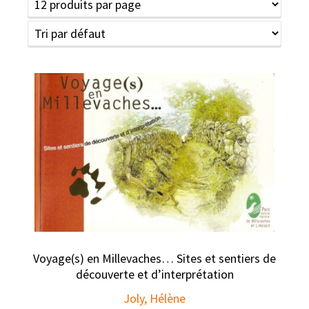
Voyage(s) en Millevaches… Sites et sentiers de
découverte et d’interprétation
Joly, Hélène