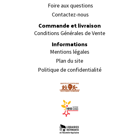
Foire aux questions
Contactez-nous
Commande et livraison
Conditions Générales de Vente
Informations
Mentions légales
Plan du site
Politique de confidentialité