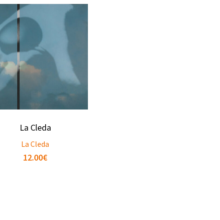
La Cleda
La Cleda
12.00
€