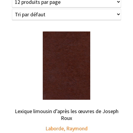
Lexique limousin d’après les œuvres de Joseph
Roux
Laborde, Raymond