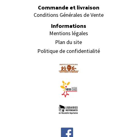
Commande et livraison
Conditions Générales de Vente
Informations
Mentions légales
Plan du site
Politique de confidentialité