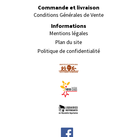
Commande et livraison
Conditions Générales de Vente
Informations
Mentions légales
Plan du site
Politique de confidentialité