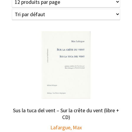
Sus la tuca del vent – Sur la crête du vent (libre +
CD)
Lafargue, Max