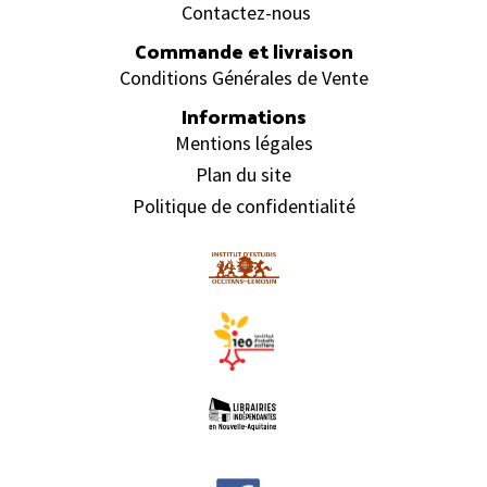
Contactez-nous
Commande et livraison
Conditions Générales de Vente
Informations
Mentions légales
Plan du site
Politique de confidentialité