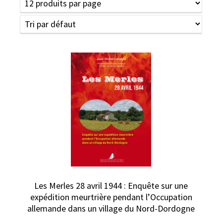
Les Merles 28 avril 1944 : Enquête sur une
expédition meurtrière pendant l’Occupation
allemande dans un village du Nord-Dordogne