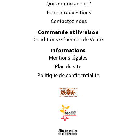
Qui sommes-nous ?
Foire aux questions
Contactez-nous
Commande et livraison
Conditions Générales de Vente
Informations
Mentions légales
Plan du site
Politique de confidentialité