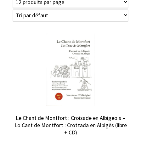
Le Chant de Montfort : Croisade en Albigeois –
Lo Cant de Montfort : Crotzada en Albigès (libre
+ CD)