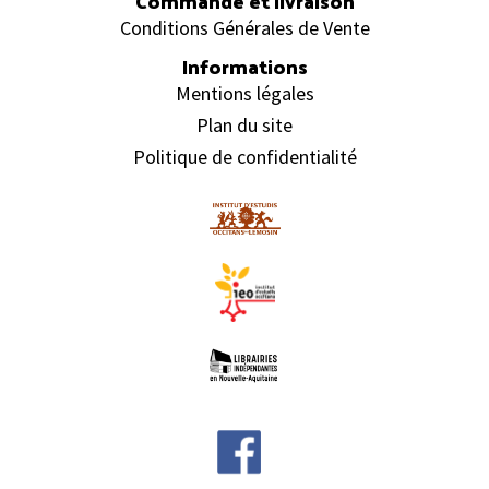
Commande et livraison
Conditions Générales de Vente
Informations
Mentions légales
Plan du site
Politique de confidentialité