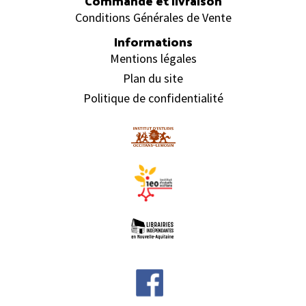
Commande et livraison
Conditions Générales de Vente
Informations
Mentions légales
Plan du site
Politique de confidentialité