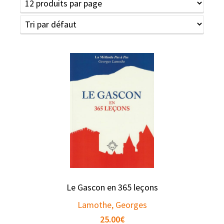
Le Gascon en 365 leçons
Lamothe, Georges
25.00
€