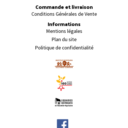
Commande et livraison
Conditions Générales de Vente
Informations
Mentions légales
Plan du site
Politique de confidentialité