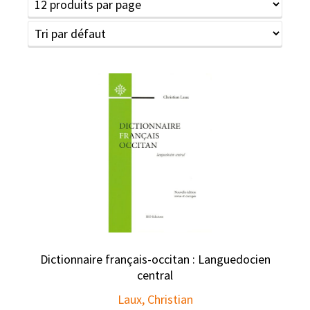
Dictionnaire français-occitan : Languedocien
central
Laux, Christian