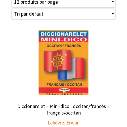
Diccionarelet – Mini-dico : occitan/francés –
français/occitan
Lelièvre, Erwan