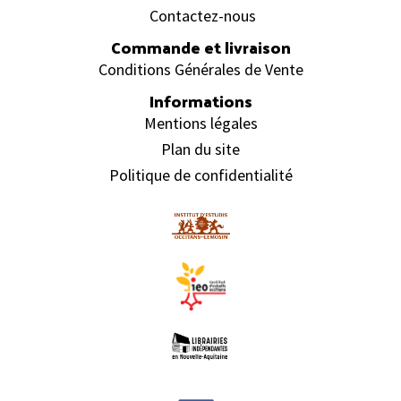
Contactez-nous
Commande et livraison
Conditions Générales de Vente
Informations
Mentions légales
Plan du site
Politique de confidentialité