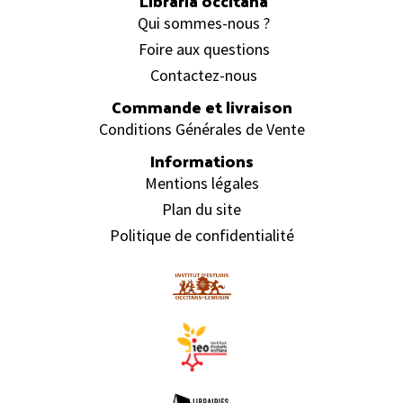
Librariá occitana
Qui sommes-nous ?
Foire aux questions
Contactez-nous
Commande et livraison
Conditions Générales de Vente
Informations
Mentions légales
Plan du site
Politique de confidentialité