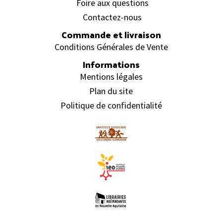
Foire aux questions
Contactez-nous
Commande et livraison
Conditions Générales de Vente
Informations
Mentions légales
Plan du site
Politique de confidentialité