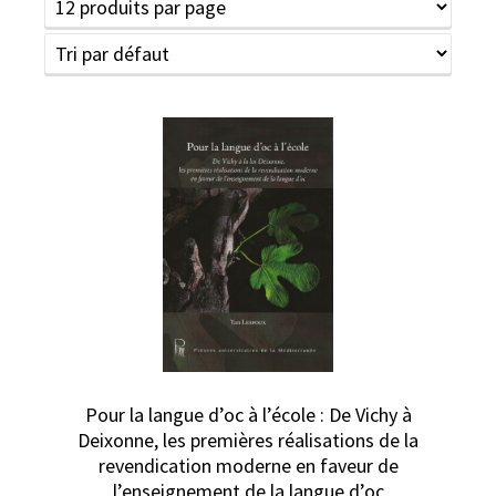
Pour la langue d’oc à l’école : De Vichy à
Deixonne, les premières réalisations de la
revendication moderne en faveur de
l’enseignement de la langue d’oc