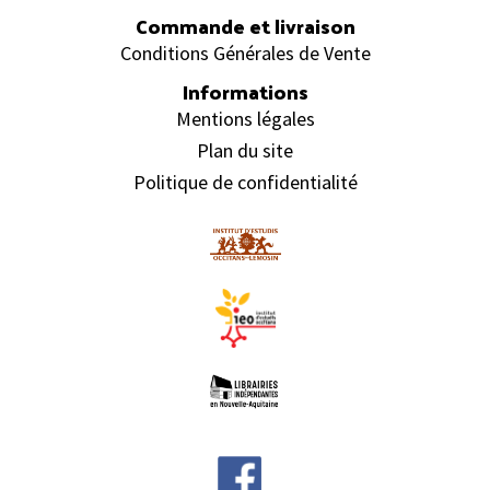
Commande et livraison
Conditions Générales de Vente
Informations
Mentions légales
Plan du site
Politique de confidentialité