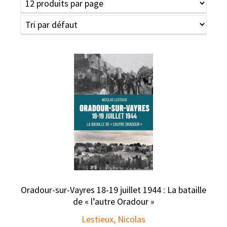
Oradour-sur-Vayres 18-19 juillet 1944 : La bataille
de « l’autre Oradour »
Lestieux, Nicolas