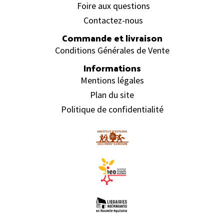
Foire aux questions
Contactez-nous
Commande et livraison
Conditions Générales de Vente
Informations
Mentions légales
Plan du site
Politique de confidentialité