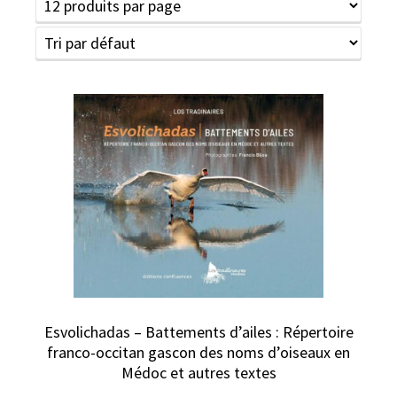
Esvolichadas – Battements d’ailes : Répertoire
franco-occitan gascon des noms d’oiseaux en
Médoc et autres textes