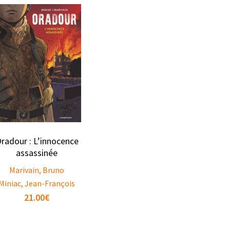
radour : L’innocence
assassinée
Marivain, Bruno
Miniac, Jean-François
21.00
€